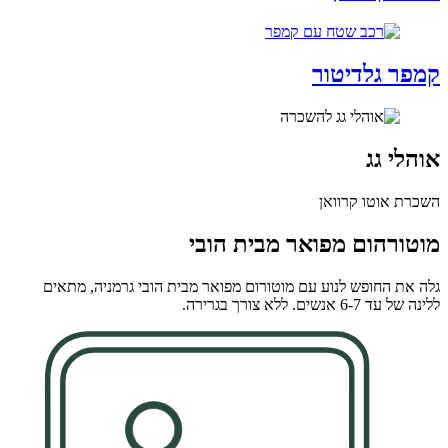
קמפר גלדיטור
אוהלי גג
השכרת אוטו קרוואן
מוטורהום מפואר מבית הובי
גלה את החופש לנוע עם מוטורום מפואר מבית הובי גרמניה, מתאים
ללינה של עד 6-7 אנשים. ללא צורך בגרירה.