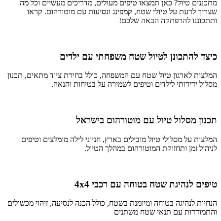
מתכננים טיול? כאן תמצאו טיפים מעולים, מדריכים מעשיים וכל מה
שצריך לדעת על טיולי שטח, קמפינג ונסיעות עם מוטורהום. קראו
ותתכוננו להרפתקה הבאה שלכם!
כיצד להתכונן לטיול שטח משפחתי עם ילדים
המלצות לארגון טיול שטח עם המשפחה, כולל בחירת ציוד מתאים, תכנון
מסלול ידידותי לילדים וטיפים לשמירה על בטיחות והנאה.
תכנון מסלול טיול עם מוטורהום בישראל
המלצות על מסלולי טיול מובילים בארץ, חניוני לילה מומלצים וטיפים
לניהול זמן ותחזוקת המוטורהום במהלך הטיול.
טיפים לנהיגת שטח בטוחה עם רכבי 4x4
הנחיות לנהיגה בטוחה ומיומנת בשטח, כולל הכנה לנסיעה, זיהוי מכשולים
והתמודדות עם תנאי שטח משתנים