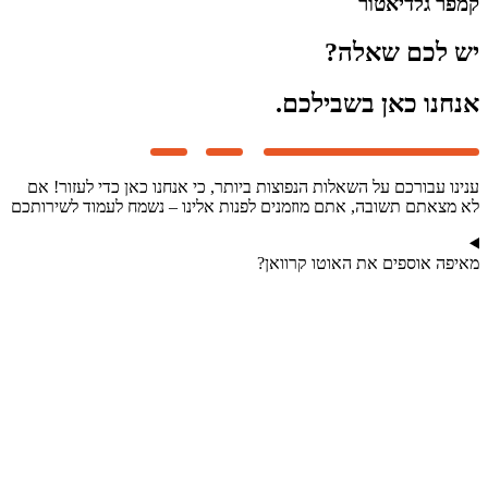
קמפר גלדיאטור
יש לכם שאלה?
אנחנו כאן בשבילכם.
ענינו עבורכם על השאלות הנפוצות ביותר, כי אנחנו כאן כדי לעזור! אם
לא מצאתם תשובה, אתם מוזמנים לפנות אלינו – נשמח לעמוד לשירותכם
מאיפה אוספים את האוטו קרוואן?