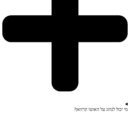
מי יכול לנהוג על האוטו קרוואן?