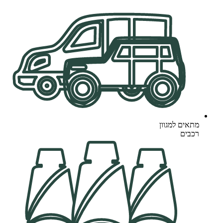
מתאים למגוון
רכבים