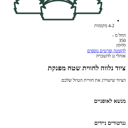
4-2 מקומות
החל מ -
350
ללילה
להזמנה ופרטים נוספים
אוהלי גג להשכרה
ציוד נלווה לחווית שטח מפנקת
הציוד שישדרג את חוויית הטיול שלכם
מנשא לאופניים
גנרטורים ניידים