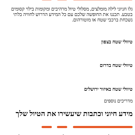
גלו חניוני לילה מומלצים, מסלולי טיול מרהיבים ומקומות בילוי קסומים
בטבע. תכננו את החופשה שלכם עם כל המידע הדרוש לחוויה בלתי
נשכחת ברכבי שטח או מוטורהום.
טיוולי שטח בצפון
טיוולי שטח בדרום
טיוולי שטח באיזור ירושלים
מדריכים נוספים
מידע חיוני וכתבות שיעשירו את הטיול שלך