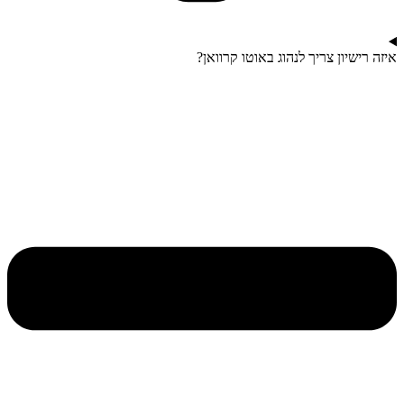
איזה רישיון צריך לנהוג באוטו קרוואן?