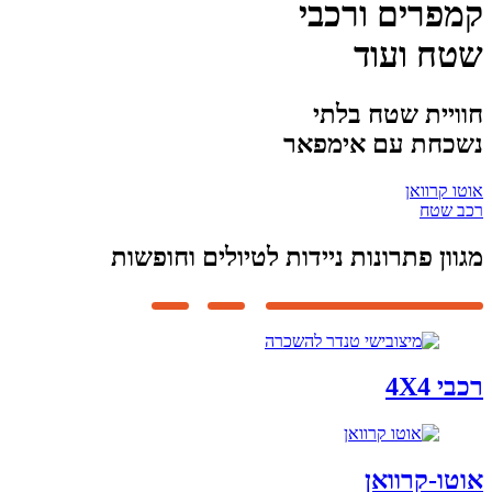
קמפרים ורכבי
שטח ועוד
חוויית שטח בלתי
נשכחת עם אימפאר
אוטו קרוואן
רכב שטח
מגוון פתרונות ניידות לטיולים וחופשות
רכבי 4X4
אוטו-קרוואן