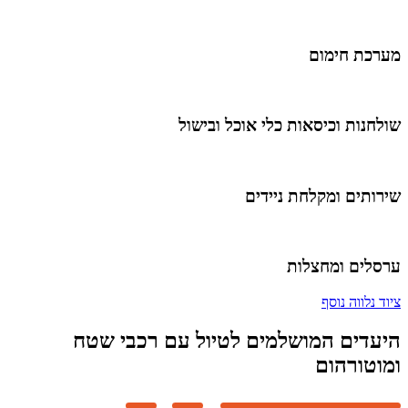
מערכת חימום
שולחנות וכיסאות כלי אוכל ובישול
שירותים ומקלחת ניידים
ערסלים ומחצלות
ציוד נלווה נוסף
היעדים המושלמים לטיול עם רכבי שטח
ומוטורהום