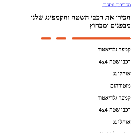
מדריכים נוספים
הכירו את רכבי השטח והקמפינג שלנו
מבפנים ומבחוץ
קמפר גלדיאטור
רכבי שטח 4x4
אוהלי גג
מוטורהום
קמפר גלדיאטור
רכבי שטח 4x4
אוהלי גג