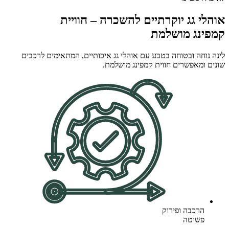
אוהלי גג יוקרתיים להשכרה – חוויית
קמפינג מושלמת
לינה נוחה ובטוחה בטבע עם אוהלי גג איכותיים, המתאימים לרכבים
שונים ומאפשרים חווית קמפינג מושלמת.
הרכבה ופירוק
פשוטה