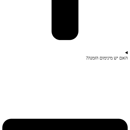
האם יש מינימום הזמנה?