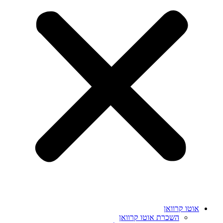
אוטו קרוואן
השכרת אוטו קרוואן