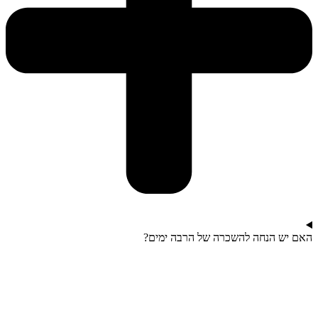
האם יש הנחה להשכרה של הרבה ימים?