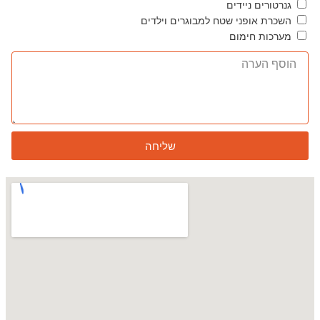
גנרטורים ניידים
השכרת אופני שטח למבוגרים וילדים
מערכות חימום
שליחה