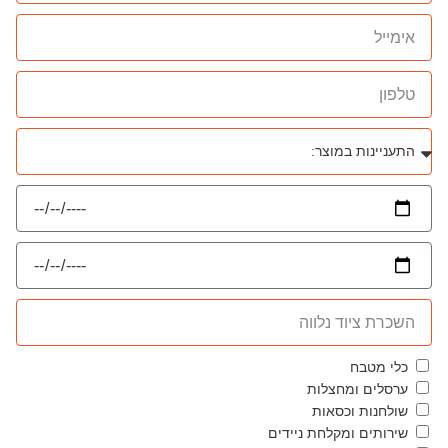
כלי מטבח
ערסלים ומחצלות
שולחנות וכסאות
שירותים ומקלחת ניידים