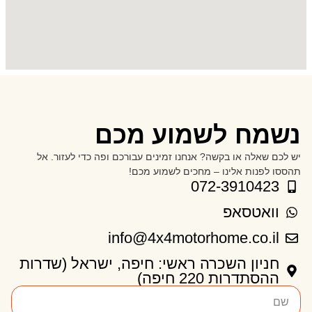
נשמח לשמוע מכם
יש לכם שאלה או בקשה? אנחנו זמינים עבורכם ופה כדי לעזור. אל
תהססו לפנות אלינו – מחכים לשמוע מכם!
072-3910423
וואטסאפ
info@4x4motorhome.co.il
חניון השכרה ראשי: חיפה, ישראל (שדרות
ההסתדרות 220 חיפה)