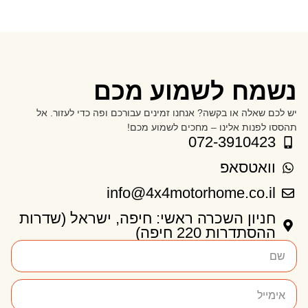
נשמח לשמוע מכם
יש לכם שאלה או בקשה? אנחנו זמינים עבורכם ופה כדי לעזור. אל
תהססו לפנות אלינו – מחכים לשמוע מכם!
072-3910423
וואטסאפ
info@4x4motorhome.co.il
חניון השכרה ראשי: חיפה, ישראל (שדרות
ההסתדרות 220 חיפה)