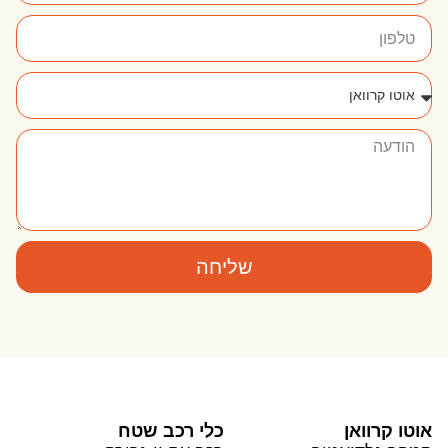
שליחה
אוטו קרוואן
כלי רכב שטח